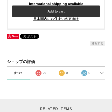
International shipping available
Add to cart
日本国内にお住まいの方向け
Save
通報する
ショップの評価
すべて
29
0
0
RELATED ITEMS