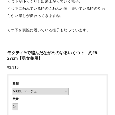
くつ下がゆっくりと出来上がっていく様子、
くつ下に触れている時のふわふわ感、履いている時のやわ
らかい感じが伝わってきますね。
くつ下を実際に履いている様子も映っています。
モクティ®︎で編んだながめのゆるいくつ下 約25-
27cm【男女兼用】
¥2,915
種類
数量