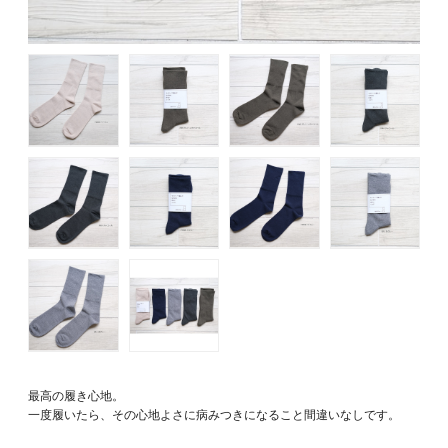
最高の履き心地。
一度履いたら、その心地よさに病みつきになること間違いなしです。