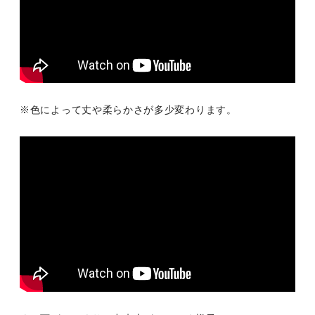
※色によって丈や柔らかさが多少変わります。