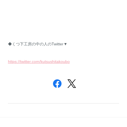
◆くつ下工房の中の人のTwitter▼
https://twitter.com/kutsushitakoubo