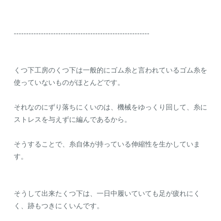
-------------------------------------------------------
くつ下工房のくつ下は一般的にゴム糸と言われているゴム糸を
使っていないものがほとんどです。
それなのにずり落ちにくいのは、機械をゆっくり回して、糸に
ストレスを与えずに編んであるから。
そうすることで、糸自体が持っている伸縮性を生かしていま
す。
そうして出来たくつ下は、一日中履いていても足が疲れにく
く、跡もつきにくいんです。