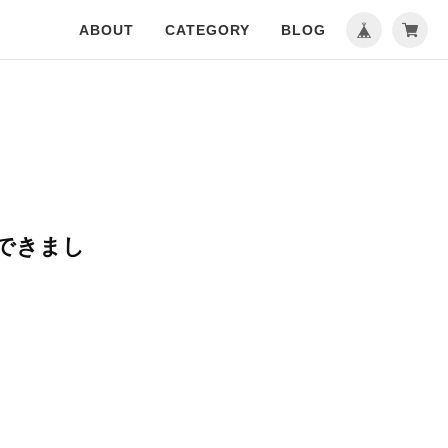
ABOUT
CATEGORY
BLOG
できまし