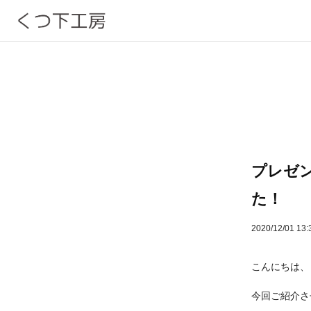
プレゼ
た！
2020/12/01 13:
こんにちは、
今回ご紹介さ