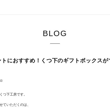
BLOG
ントにおすすめ！くつ下のギフトボックスが
33
くつ下工房です。
せていただくのは、