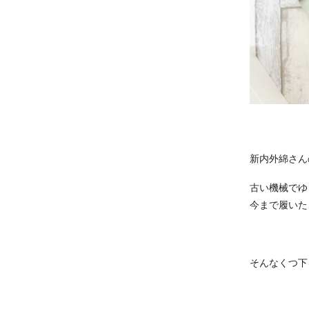
新内外綿さん
古い機械でゆ
今まで履いた
そんなくつ下