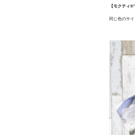
【モクティ®
同じ色のサイ