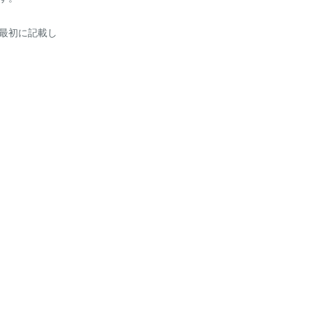
最初に記載し