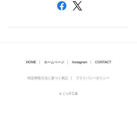
HOME
ホームページ
Instagram
CONTACT
特定商取引法に基づく表記
プライバシーポリシー
© くつ下工房